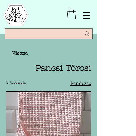
Vissza
Pancsi Törcsi
3 termék
Rendezés