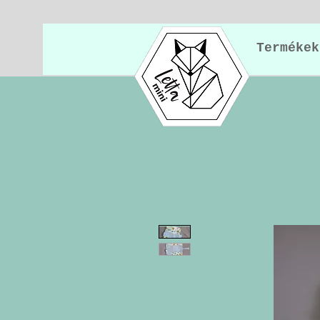
Termékek